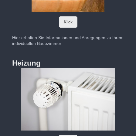
Klick
Hier erhalten Sie Informationen und Anregungen zu Ihrem
individuellen Badezimmer
Heizung