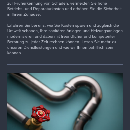
zur Früherkennung von Schäden, vermeiden Sie hohe
Betriebs- und Reparaturkosten und erhöhen Sie die Sicherheit
in Ihrem Zuhause.
Erfahren Sie bei uns, wie Sie Kosten sparen und zugleich die
Umwelt schonen, Ihre sanitären Anlagen und Heizungsanlagen
modernisieren und dabei mit freundlicher und kompetenter
Beratung zu jeder Zeit rechnen können. Lesen Sie mehr zu
unseren Dienstleistungen und wie wir Ihnen behilflich sein
können.