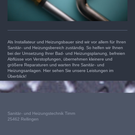
Als Installateur und Heizungsbauer sind wir vor allem für Ihren
Sanitär- und Heizungsbereich zuständig. So helfen wir Ihnen
bei der Umsetzung Ihrer Bad- und Heizungsplanung, befreien
Abflüsse von Verstopfungen, übernehmen kleinere und
größere Reparaturen und warten Ihre Sanitär- und
Heizungsanlagen. Hier sehen Sie unsere Leistungen im
Überblick!
Sanitär- und Heizungstechnik Timm
25462 Rellingen