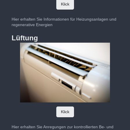
Klick
Hier erhalten Sie Informationen für Heizungsanlagen und
regenerative Energien
Lüftung
Klick
Hier erhalten Sie Anregungen zur kontrollierten Be- und