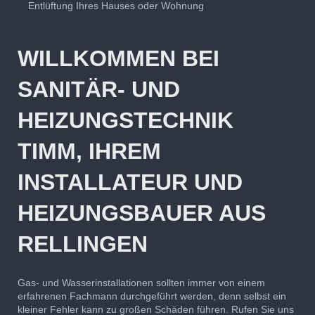
Entlüftung Ihres Hauses oder Wohnung
WILLKOMMEN BEI
SANITÄR- UND
HEIZUNGSTECHNIK
TIMM, IHREM
INSTALLATEUR UND
HEIZUNGSBAUER AUS
RELLINGEN
Gas- und Wasserinstallationen sollten immer von einem
erfahrenen Fachmann durchgeführt werden, denn selbst ein
kleiner Fehler kann zu großen Schäden führen. Rufen Sie uns