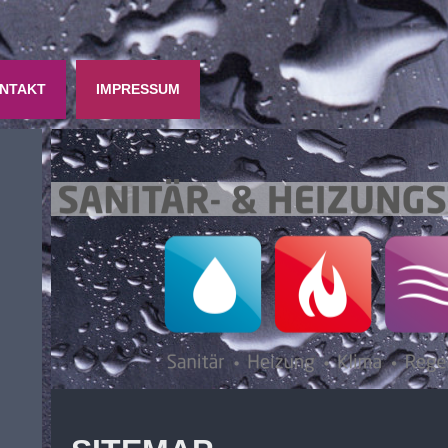
NTAKT
IMPRESSUM