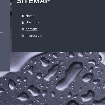
SITEMAP
Home
Über uns
Kontakt
en
Impressum